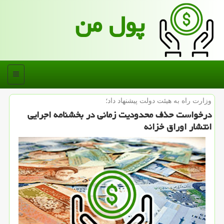
پول من
منو
وزارت راه به هیئت دولت پیشنهاد داد؛
درخواست حذف محدودیت زمانی در بخشنامه اجرایی
انتشار اوراق خزانه