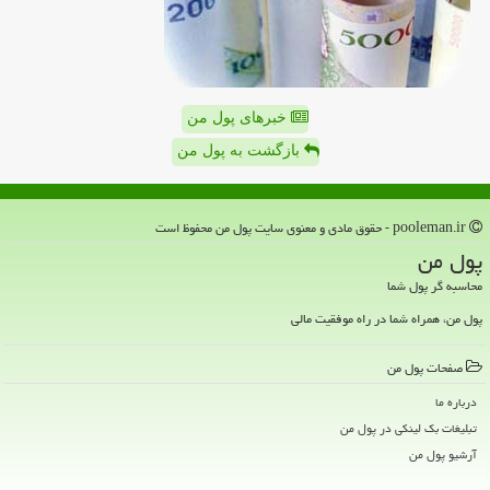
خبرهای پول من
بازگشت به پول من
pooleman.ir - حقوق مادی و معنوی سایت پول من محفوظ است
پول من
محاسبه گر پول شما
پول من، همراه شما در راه موفقیت مالی
صفحات پول من
درباره ما
تبلیغات بک لینکی در پول من
آرشیو پول من