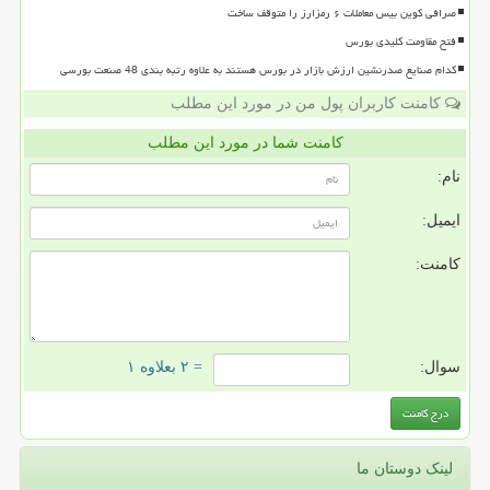
صرافی کوین بیس معاملات ۶ رمزارز را متوقف ساخت
فتح مقاومت کلیدی بورس
کدام صنایع صدرنشین ارزش بازار در بورس هستند به علاوه رتبه بندی 48 صنعت بورسی
کامنت کاربران پول من در مورد این مطلب
کامنت شما در مورد این مطلب
نام:
ایمیل:
کامنت:
سوال:
= ۲ بعلاوه ۱
لینک دوستان ما