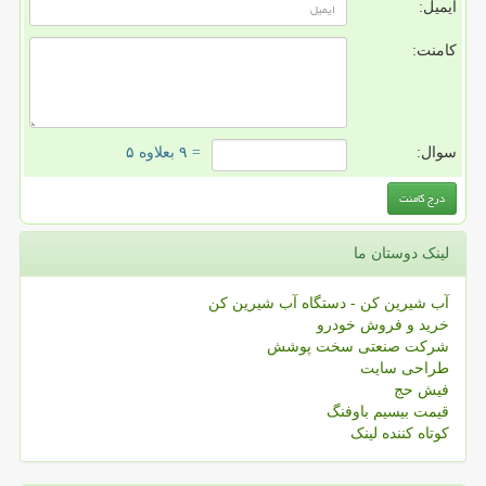
ایمیل:
کامنت:
سوال:
= ۹ بعلاوه ۵
لینک دوستان ما
آب شیرین کن - دستگاه آب شیرین کن
خرید و فروش خودرو
شرکت صنعتی سخت پوشش
طراحی سایت
فیش حج
قیمت بیسیم باوفنگ
کوتاه کننده لینک