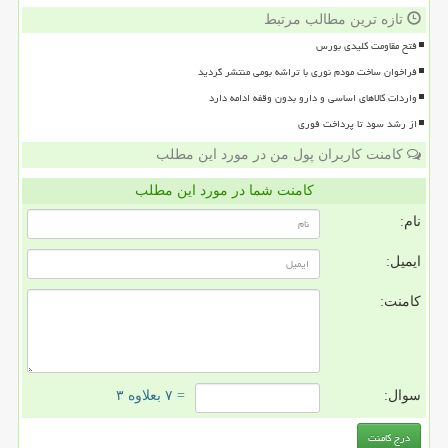
تازه ترین مطالب مرتبط
فتح مقاومت کلیدی بورس
فراخوان ساخت مودم نوری با تراشه بومی منتشر گردید
واردات کالاهای اساسی و دارو بدون وقفه ادامه دارد
از رشد سود تا پرداخت فوری
کامنت کاربران پول من در مورد این مطلب
کامنت شما در مورد این مطلب
نام:
ایمیل:
کامنت:
سوال:
= ۷ بعلاوه ۳