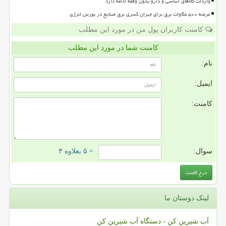
واردات کالاهای اساسی و دارو بدون وقفه ادامه دارد
عرضه ۵۰۰ مگاوات برق برای جبران کسری برق صنایع در بورس انرژی
کامنت کاربران پول من در مورد این مطلب
کامنت شما در مورد این مطلب
نام:
ایمیل:
کامنت:
سوال:
= ۵ بعلاوه ۳
لینک دوستان ما
آب شیرین کن - دستگاه آب شیرین کن